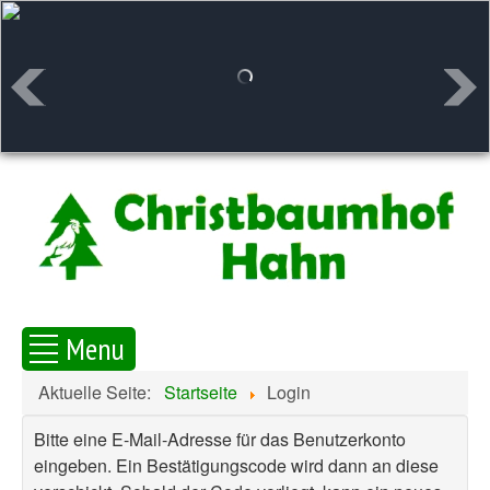
Menu
Aktuelle Seite:
Startseite
Login
Bitte eine E-Mail-Adresse für das Benutzerkonto
eingeben. Ein Bestätigungscode wird dann an diese